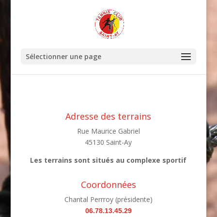
Sélectionner une page
Adresse des terrains
Rue Maurice Gabriel
45130 Saint-Ay
Les terrains sont situés au complexe sportif
Coordonnées
Chantal Perrroy (présidente)
06.78.13.45.29