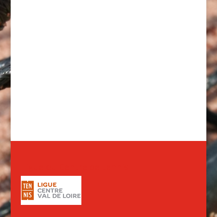
Ligue du Centre de tennis