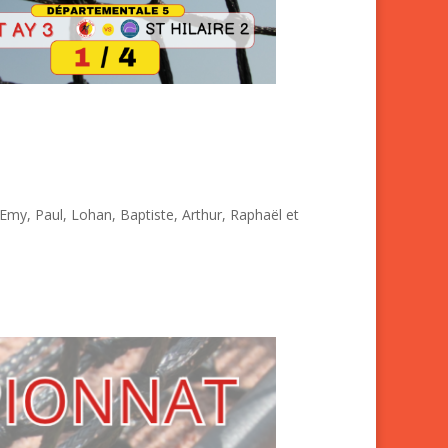
 Emy, Paul, Lohan, Baptiste, Arthur, Raphaël et