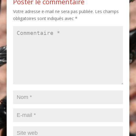
Poster le commentaire
Votre adresse e-mail ne sera pas publiée.
Les champs
obligatoires sont indiqués avec
*