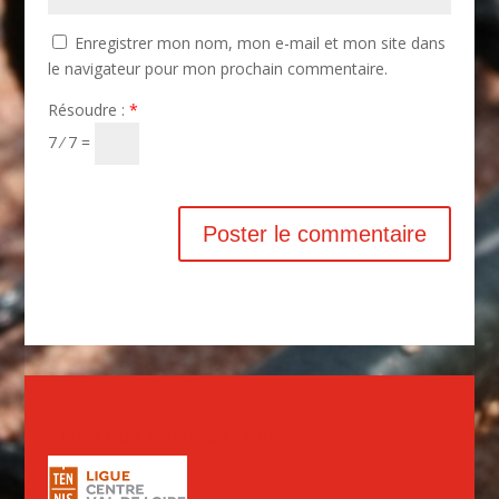
Enregistrer mon nom, mon e-mail et mon site dans
le navigateur pour mon prochain commentaire.
Résoudre :
*
7 ⁄ 7 =
Ligue du Centre de tennis