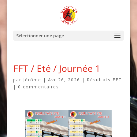
Sélectionner une page
FFT / Eté / Journée 1
par
Jérôme
|
Avr 26, 2026
|
Résultats FFT
|
0 commentaires