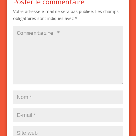
Poster le commentaire
Votre adresse e-mail ne sera pas publiée.
Les champs
obligatoires sont indiqués avec
*