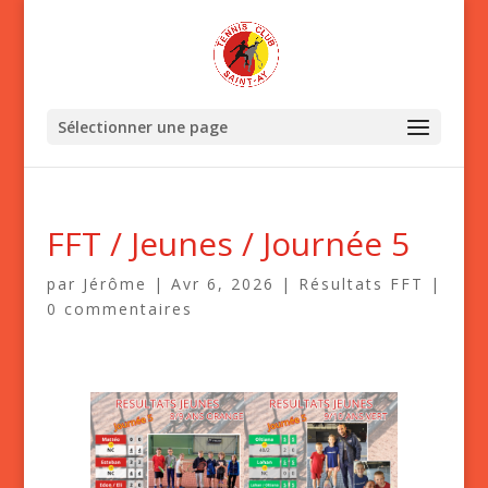
Sélectionner une page
FFT / Jeunes / Journée 5
par
Jérôme
|
Avr 6, 2026
|
Résultats FFT
|
0 commentaires