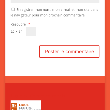
Enregistrer mon nom, mon e-mail et mon site dans
le navigateur pour mon prochain commentaire.
Résoudre :
*
20 × 24 =
Ligue du Centre de tennis